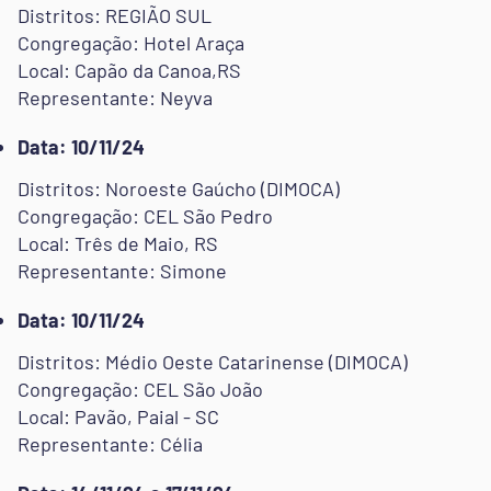
Distritos: REGIÃO SUL
Congregação: Hotel Araça
Local: Capão da Canoa,RS
Representante: Neyva
Data: 10/11/24
Distritos: Noroeste Gaúcho (DIMOCA)
Congregação: CEL São Pedro
Local: Três de Maio, RS
Representante: Simone
Data: 10/11/24
Distritos: Médio Oeste Catarinense (DIMOCA)
Congregação: CEL São João
Local: Pavão, Paial - SC
Representante: Célia