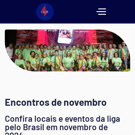
Encontros de novembro
Confira locais e eventos da liga
pelo Brasil em novembro de