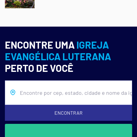
ENCONTRE UMA
IGREJA
EVANGÉLICA LUTERANA
PERTO DE VOCÊ
ENCONTRAR