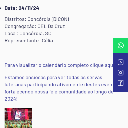
Data: 24/11/24
Distritos: Concórdia (DICON)
Congregação: CEL Da Cruz
Local: Concórdia, SC
Representante: Célia
Para visualizar o calendário completo clique aqui
Estamos ansiosas para ver todas as servas
luteranas participando ativamente destes eventos,
fortalecendo nossa fé e comunidade ao longo de
2024!