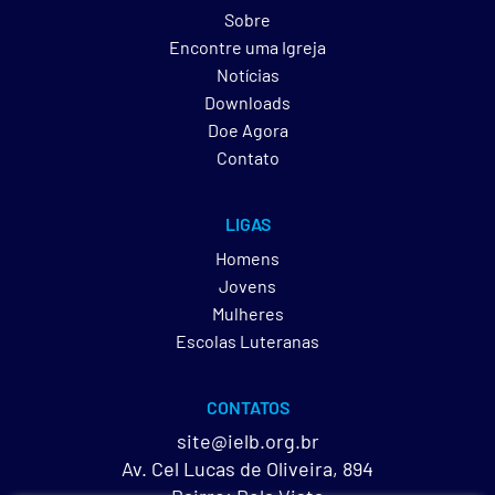
Sobre
Encontre uma Igreja
Notícias
Downloads
Doe Agora
Contato
LIGAS
Homens
Jovens
Mulheres
Escolas Luteranas
CONTATOS
site@ielb.org.br
Av. Cel Lucas de Oliveira, 894