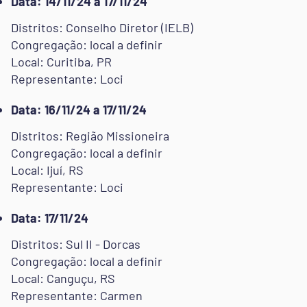
Data: 14/11/24 a 17/11/24
Distritos: Conselho Diretor (IELB)
Congregação: local a definir
Local: Curitiba, PR
Representante: Loci
Data: 16/11/24 a 17/11/24
Distritos: Região Missioneira
Congregação: local a definir
Local: Ijuí, RS
Representante: Loci
Data: 17/11/24
Distritos: Sul II - Dorcas
Congregação: local a definir
Local: Canguçu, RS
Representante: Carmen